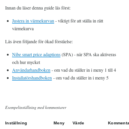
Innan du läser denna guide läs först:
Justera in värmekurvan
- viktigt för att ställa in rätt
värmekurva
Läs även följande för ökad förståelse:
Nibe smart price adaptions
(SPA) - när SPA ska aktiveras
och hur mycket
Användarhandboken
- om vad du ställer in i meny 1 till 4
Installatörshandboken
- om vad du ställer in i meny 5
Exempelinställning med kommentarer
Inställning
Meny
Värde
Kommenta