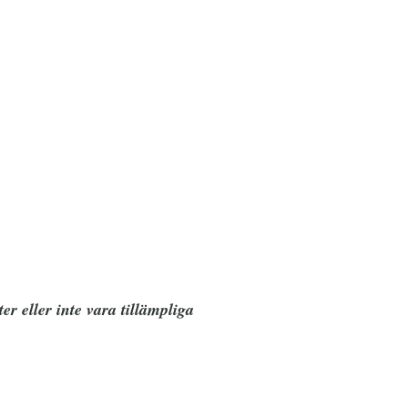
r eller inte vara tillämpliga