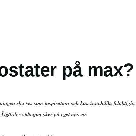
ostater på max?
ningen ska ses som inspiration och kan innehålla felaktighete
. Åtgärder vidtagna sker på eget ansvar.