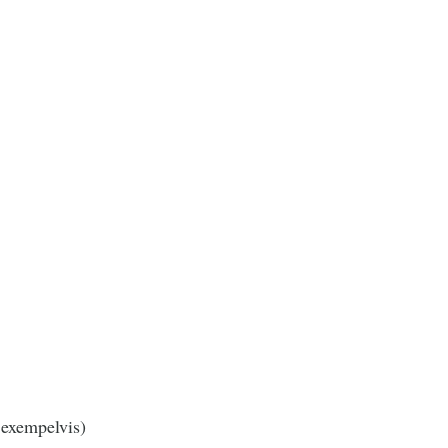
 exempelvis)