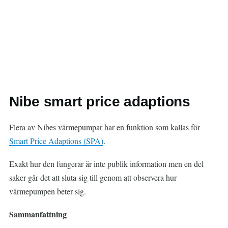
Nibe smart price adaptions
Flera av Nibes värmepumpar har en funktion som kallas för
Smart Price Adaptions (SPA)
.
Exakt hur den fungerar är inte publik information men en del
saker går det att sluta sig till genom att observera hur
värmepumpen beter sig.
Sammanfattning